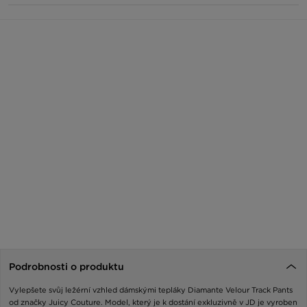
Podrobnosti o produktu
Vylepšete svůj ležérní vzhled dámskými tepláky Diamante Velour Track Pants
od značky Juicy Couture. Model, který je k dostání exkluzivně v JD je vyroben