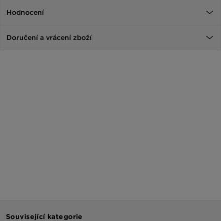
Hodnocení
Doručení a vrácení zboží
Související kategorie