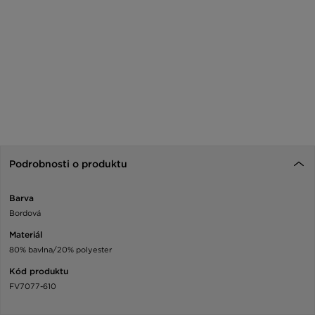
Podrobnosti o produktu
Barva
Bordová
Materiál
80% bavlna/20% polyester
Kód produktu
FV7077-610