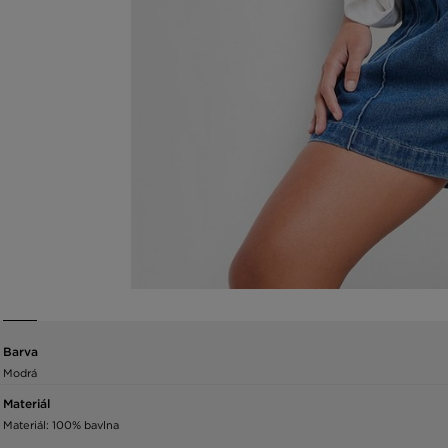
Barva
Modrá
Materiál
Materiál: 100% bavlna