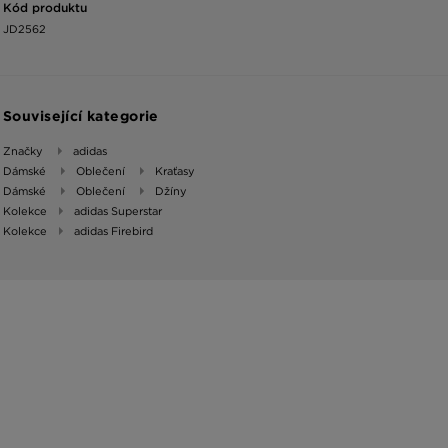
Kód produktu
JD2562
Související kategorie
Značky
adidas
Dámské
Oblečení
Kraťasy
Dámské
Oblečení
Džíny
Kolekce
adidas Superstar
Kolekce
adidas Firebird