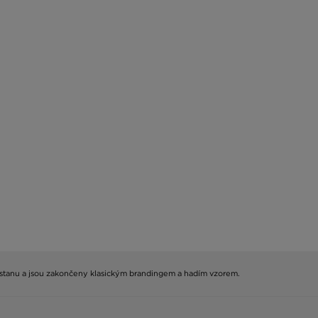
elastanu a jsou zakončeny klasickým brandingem a hadím vzorem.