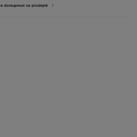
te dostupnost na prodejně