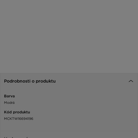
Podrobnosti o produktu
Barva
Modrá
Kód produktu
MCKTW16694196