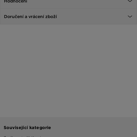
Hodnocení
Doručení a vrácení zboží
Související kategorie