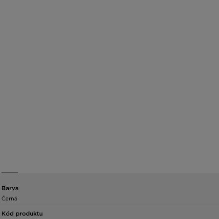
Barva
Černá
Kód produktu