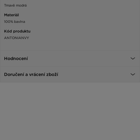
Tmavě modrá
Materiál
100% bavlna
Kód produktu
ANTONIANVY
Hodnocení
Doručení a vrácení zboží