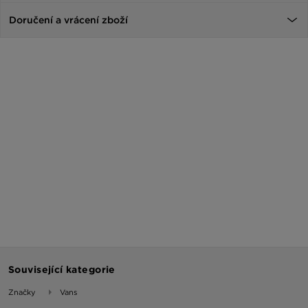
Doručení a vrácení zboží
Související kategorie
Značky
Vans