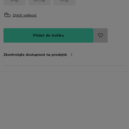
Zjistit velikost
Přidat do košíku
Zkontrolujte dostupnost na prodejně