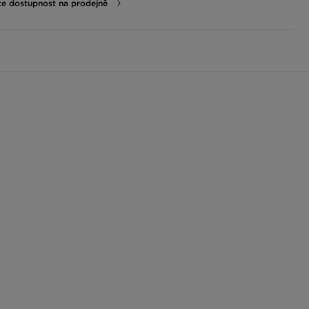
te dostupnost na prodejně