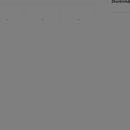
Zkontroluj