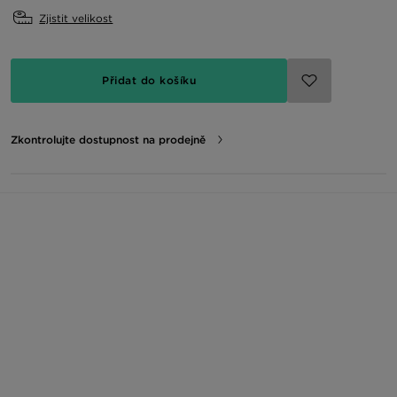
Zjistit velikost
Přidat do košíku
Zkontrolujte dostupnost na prodejně