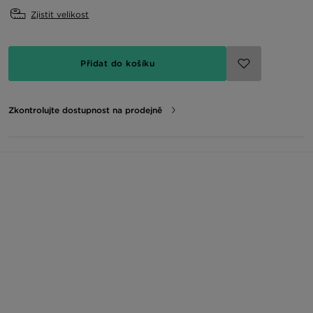
Zjistit velikost
Přidat do košíku
Zkontrolujte dostupnost na prodejně