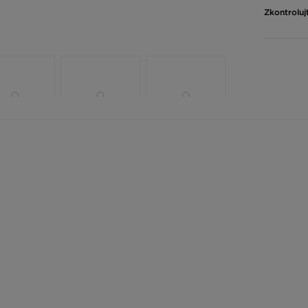
Zkontroluj