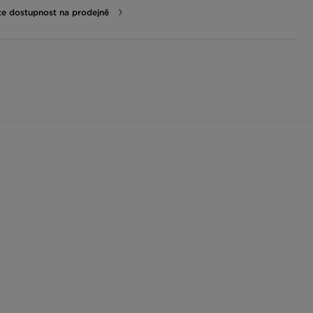
te dostupnost na prodejně