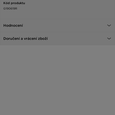
Kód produktu
G190619R
Hodnocení
Doručení a vrácení zboží