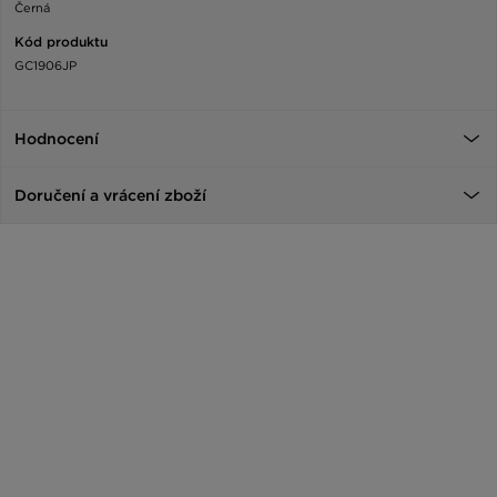
Černá
Kód produktu
GC1906JP
Hodnocení
Doručení a vrácení zboží