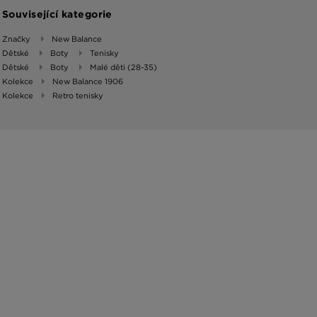
Související kategorie
Značky
New Balance
Dětské
Boty
Tenisky
Dětské
Boty
Malé děti (28-35)
Kolekce
New Balance 1906
Kolekce
Retro tenisky