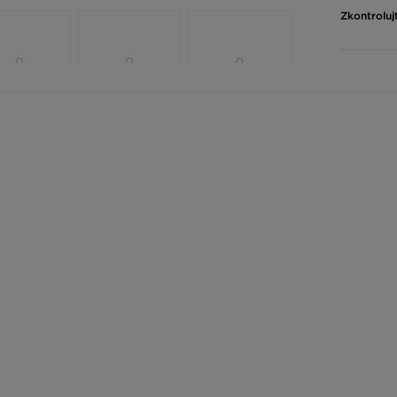
Zkontroluj