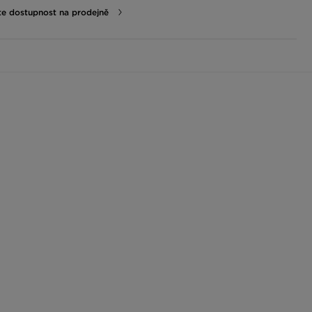
te dostupnost na prodejně