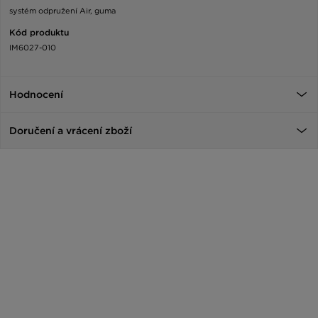
systém odpružení Air, guma
Kód produktu
IM6027-010
Hodnocení
Doručení a vrácení zboží