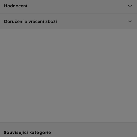
Hodnocení
Doručení a vrácení zboží
Související kategorie