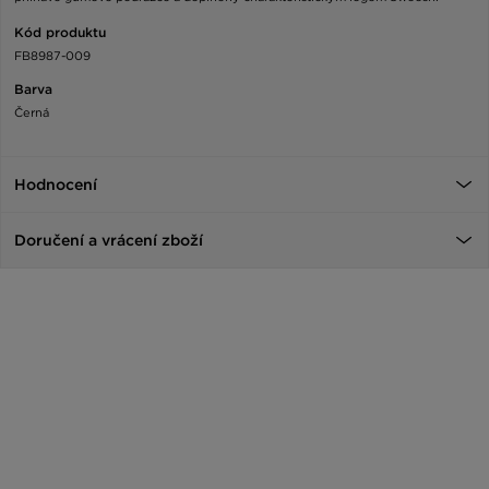
Kód produktu
FB8987-009
Barva
Černá
Hodnocení
Doručení a vrácení zboží