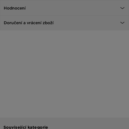
Hodnocení
Doručení a vrácení zboží
Související kategorie