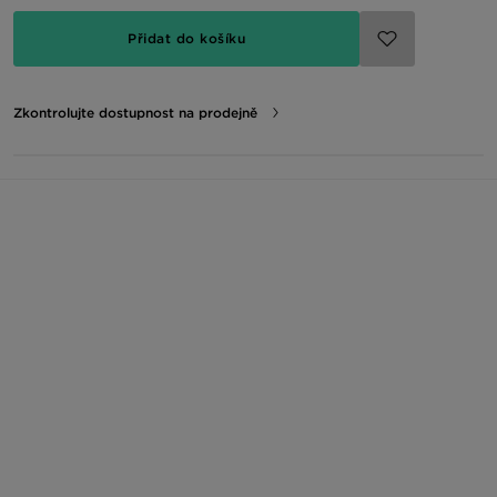
Přidat do košíku
Zkontrolujte dostupnost na prodejně