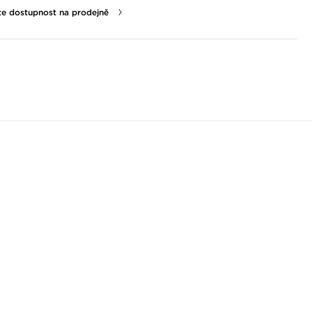
te dostupnost na prodejně