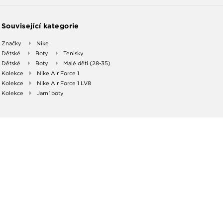
Související kategorie
Značky
Nike
Dětské
Boty
Tenisky
Dětské
Boty
Malé děti (28-35)
Kolekce
Nike Air Force 1
Kolekce
Nike Air Force 1 LV8
Kolekce
Jarní boty