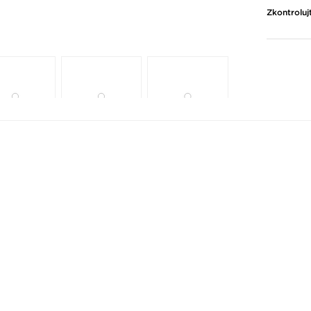
Zkontroluj