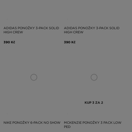
ADIDAS PONOŽKY 3-PACK SOLID
ADIDAS PONOŽKY 3-PACK SOLID
HIGH CREW
HIGH CREW
390 Kč
390 Kč
KUP 3 ZA 2
NIKE PONOŽKY 6-PACK NO SHOW
MCKENZIE PONOŽKY 3 PACK LOW
PED