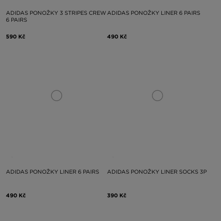
ADIDAS PONOŽKY 3 STRIPES CREW
ADIDAS PONOŽKY LINER 6 PAIRS
6 PAIRS
590 Kč
490 Kč
ADIDAS PONOŽKY LINER 6 PAIRS
ADIDAS PONOŽKY LINER SOCKS 3P
490 Kč
390 Kč