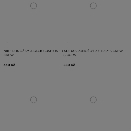
NIKE PONOŽKY 3-PACK CUSHIONED
ADIDAS PONOŽKY 3 STRIPES CREW
CREW
6 PAIRS
330 Kč
550 Kč