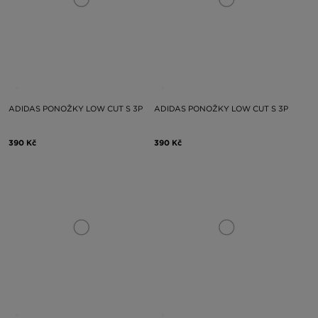
ADIDAS PONOŽKY LOW CUT S 3P
ADIDAS PONOŽKY LOW CUT S 3P
390 Kč
390 Kč