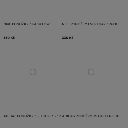
NIKE PONOŽKY 3 PACK LOW
NIKE PONOŽKY EVERYDAY 3PACK
330 Kč
330 Kč
ADIDAS PONOŽKY 3S HIGH CR S 3P
ADIDAS PONOŽKY 3S HIGH CR S 3P