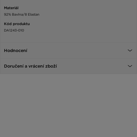
Materiál
92% Bavlna/8 Elastan
Kód produktu
DA1243-010
Hodnocení
Doručení a vrácení zboží