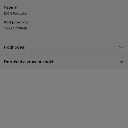
Materiál
100% Polyester
Kód produktu
NESSA779849
Hodnocení
Doručení a vrácení zboží