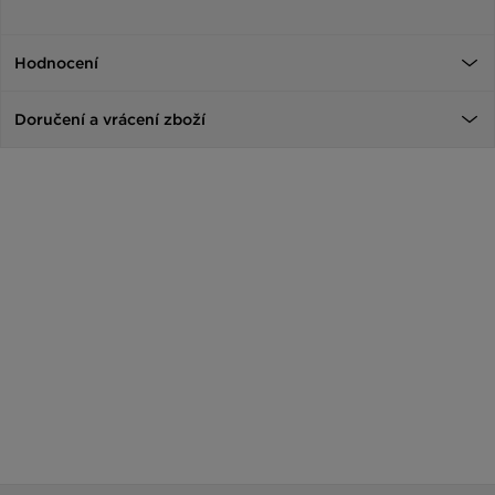
Hodnocení
Doručení a vrácení zboží