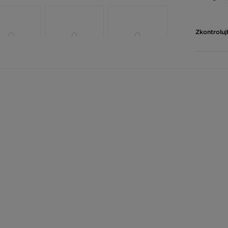
Zkontroluj