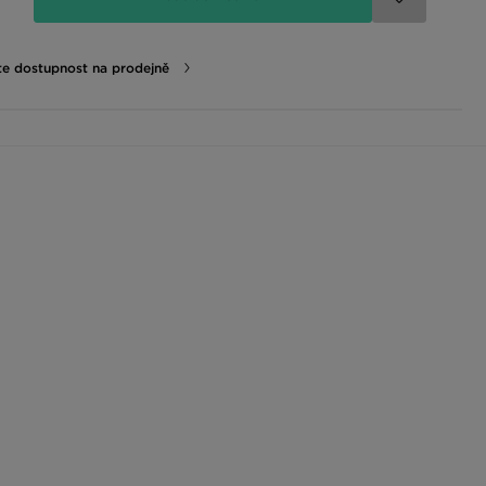
te dostupnost na prodejně