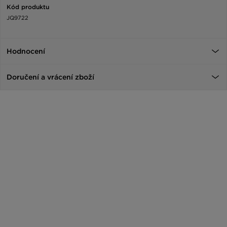
Kód produktu
JQ9722
Hodnocení
Doručení a vrácení zboží