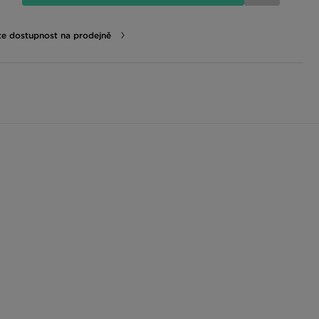
te dostupnost na prodejně