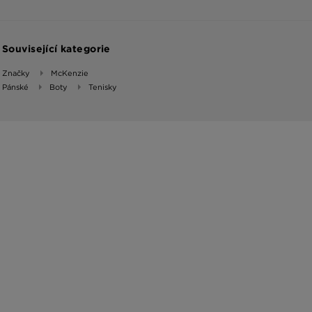
Související kategorie
Značky
McKenzie
Pánské
Boty
Tenisky