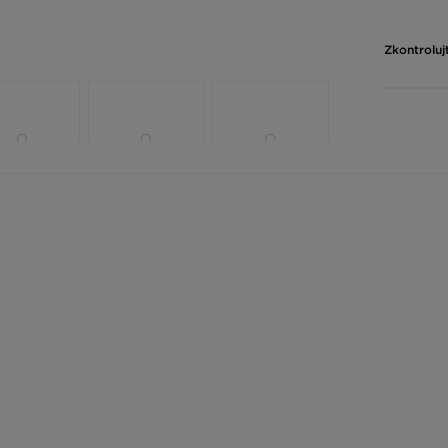
Zkontroluj