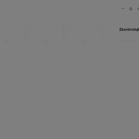
Zkontroluj