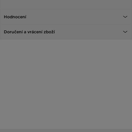
Hodnocení
Doručení a vrácení zboží