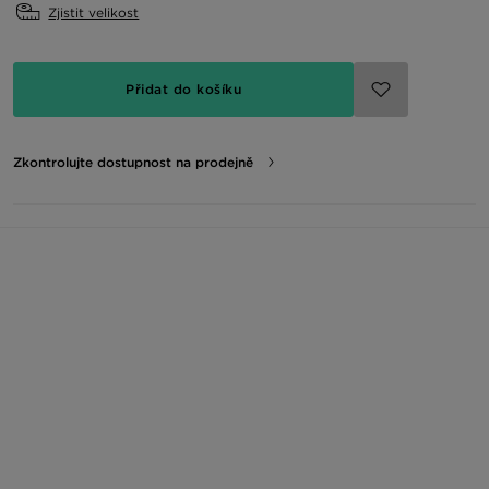
Zjistit velikost
Přidat do košíku
Zkontrolujte dostupnost na prodejně