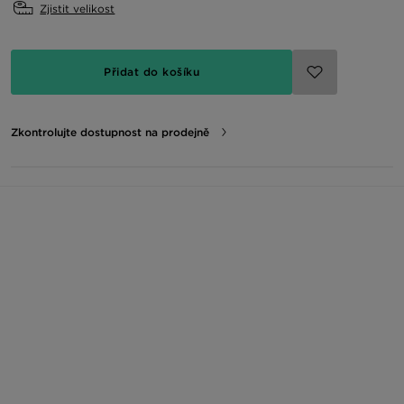
Zjistit velikost
Přidat do košíku
Zkontrolujte dostupnost na prodejně