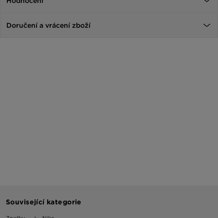
Hodnocení
Doručení a vrácení zboží
Související kategorie
Značky
Nike