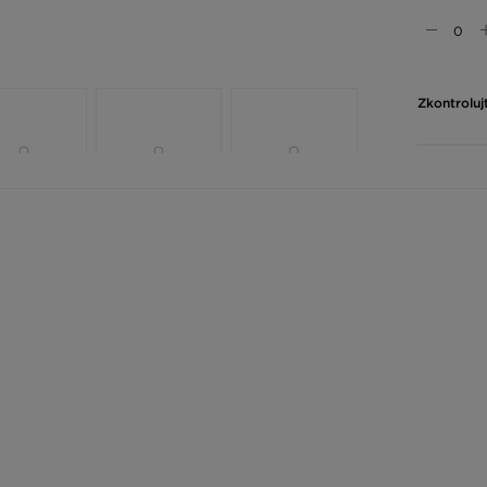
Zkontroluj