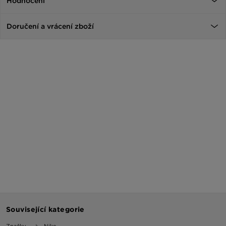
Hodnocení
Doručení a vrácení zboží
Související kategorie
Značky
Nike