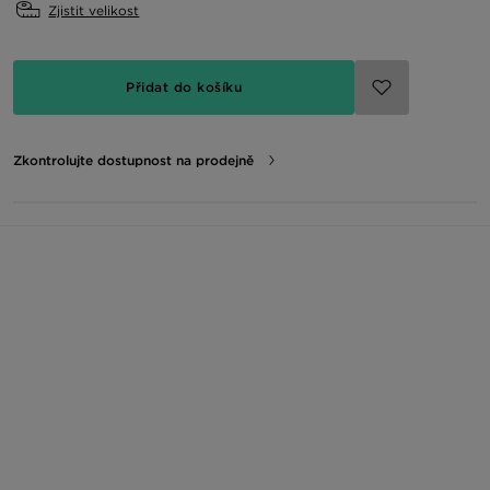
Zjistit velikost
Přidat do košíku
Zkontrolujte dostupnost na prodejně