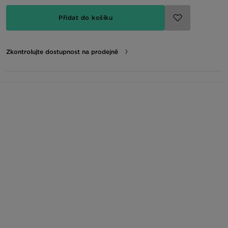
Přidat do košíku
Zkontrolujte dostupnost na prodejně