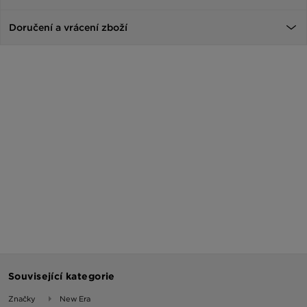
Doručení a vrácení zboží
Související kategorie
Značky
New Era