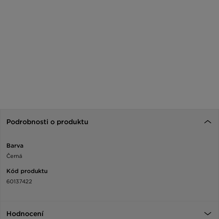
Podrobnosti o produktu
Barva
Černá
Kód produktu
60137422
Hodnocení