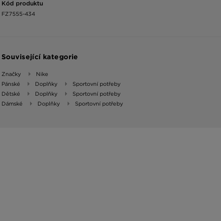
Kód produktu
FZ7555-434
Související kategorie
Značky
Nike
Pánské
Doplňky
Sportovní potřeby
Dětské
Doplňky
Sportovní potřeby
Dámské
Doplňky
Sportovní potřeby