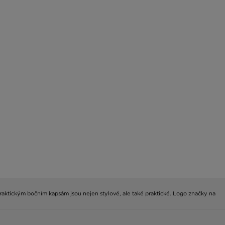
raktickým bočním kapsám jsou nejen stylové, ale také praktické. Logo značky na