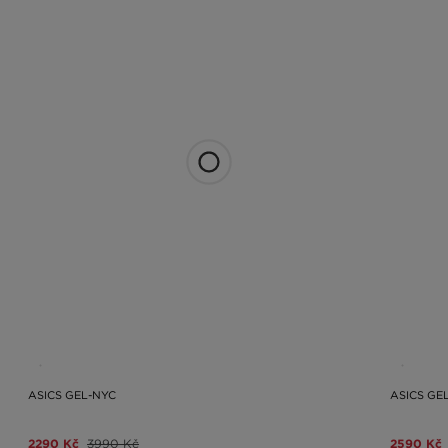
ASICS GEL-NYC
ASICS GEL
2290 Kč
3990 Kč
2590 Kč