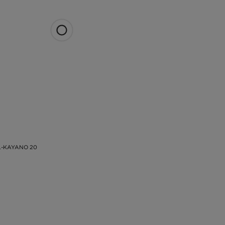
L-KAYANO 20