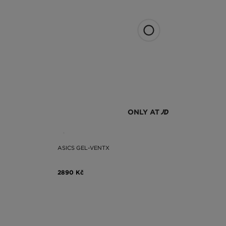
ONLY AT
ASICS GEL-VENTX
2890 Kč