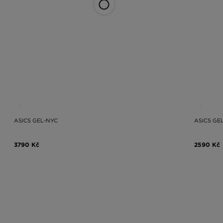
ASICS GEL-NYC
ASICS GEL
3790 Kč
2590 Kč