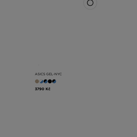
ASICS GEL-NYC
3790 Kč