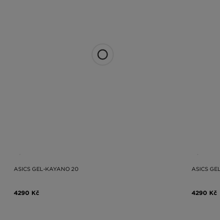
ASICS GEL-KAYANO 20
ASICS GE
4290 Kč
4290 Kč