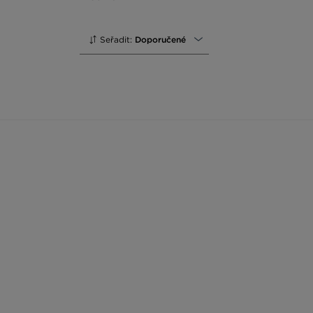
Seřadit:
Doporučené