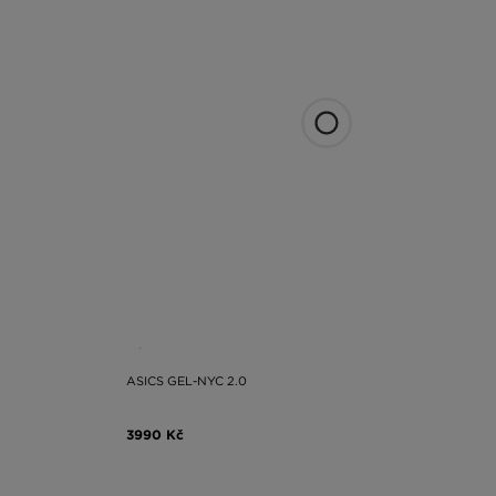
ASICS GEL-NYC 2.0
3990 Kč