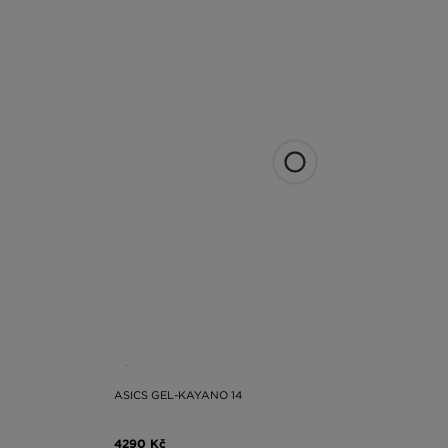
ASICS GEL-KAYANO 14
4290 Kč