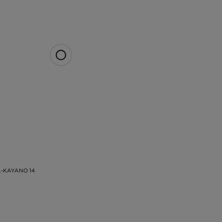
L-KAYANO 14