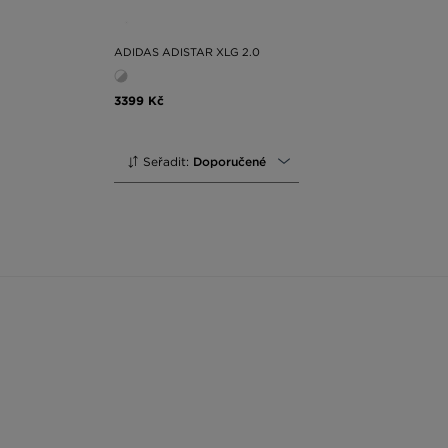
ADIDAS ADISTAR XLG 2.0
3399 Kč
Seřadit:
Doporučené