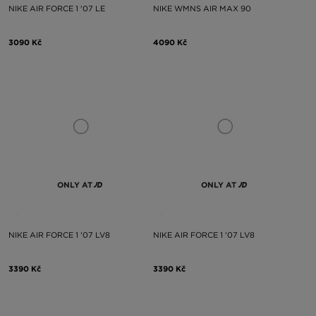
NIKE AIR FORCE 1 '07 LE
NIKE WMNS AIR MAX 90
3090 Kč
4090 Kč
ONLY AT
ONLY AT
NIKE AIR FORCE 1 '07 LV8
NIKE AIR FORCE 1 '07 LV8
3390 Kč
3390 Kč