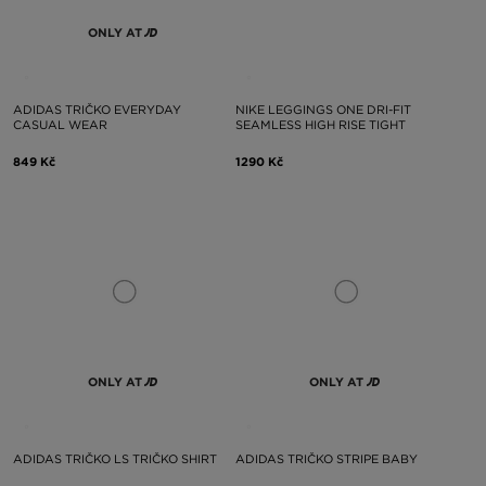
ONLY AT
ADIDAS TRIČKO EVERYDAY
NIKE LEGGINGS ONE DRI-FIT
CASUAL WEAR
SEAMLESS HIGH RISE TIGHT
849 Kč
1290 Kč
ONLY AT
ONLY AT
ADIDAS TRIČKO LS TRIČKO SHIRT
ADIDAS TRIČKO STRIPE BABY