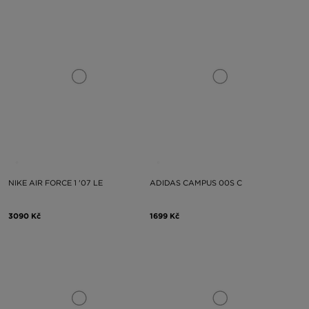
NIKE AIR FORCE 1 '07 LE
ADIDAS CAMPUS 00S C
3090 Kč
1699 Kč