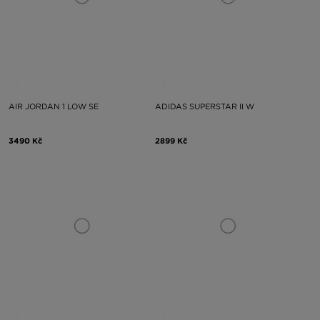
AIR JORDAN 1 LOW SE
ADIDAS SUPERSTAR II W
3490 Kč
2899 Kč