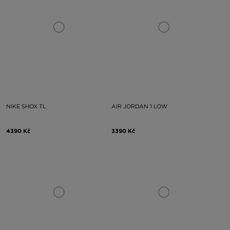
NIKE SHOX TL
AIR JORDAN 1 LOW
4390 Kč
3390 Kč