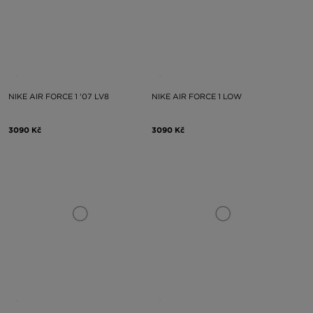
NIKE AIR FORCE 1 '07 LV8
NIKE AIR FORCE 1 LOW
3090 Kč
3090 Kč