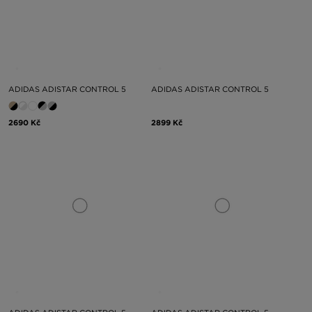
ADIDAS ADISTAR CONTROL 5
ADIDAS ADISTAR CONTROL 5
2690 Kč
2899 Kč