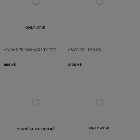
ONLY AT
ADIDAS TRIČKO VARSITY TEE
ASICS GEL-1130 GS
999 Kč
2190 Kč
ONLY AT
2 TRIČKA ZA 1100 KČ