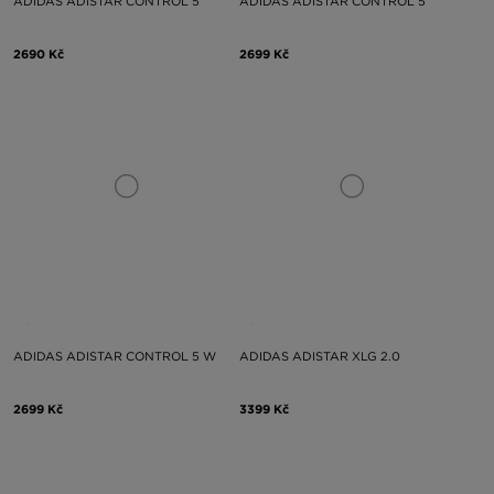
ADIDAS ADISTAR CONTROL 5
ADIDAS ADISTAR CONTROL 5
2690 Kč
2699 Kč
ADIDAS ADISTAR CONTROL 5 W
ADIDAS ADISTAR XLG 2.0
2699 Kč
3399 Kč