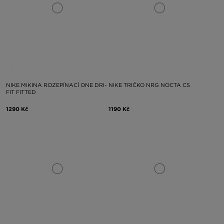
NIKE MIKINA ROZEPÍNACÍ ONE DRI-
NIKE TRIČKO NRG NOCTA CS
FIT FITTED
1290 Kč
1190 Kč