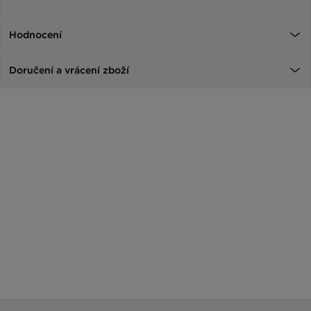
Hodnocení
Doručení a vrácení zboží