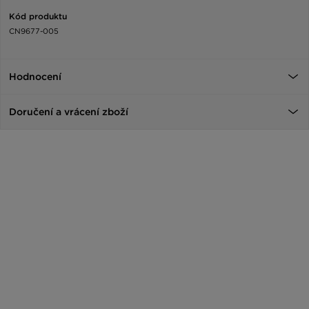
Kód produktu
CN9677-005
Hodnocení
Doručení a vrácení zboží