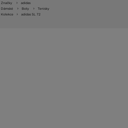
Značky
adidas
Dámské
Boty
Tenisky
Kolekce
adidas SL 72