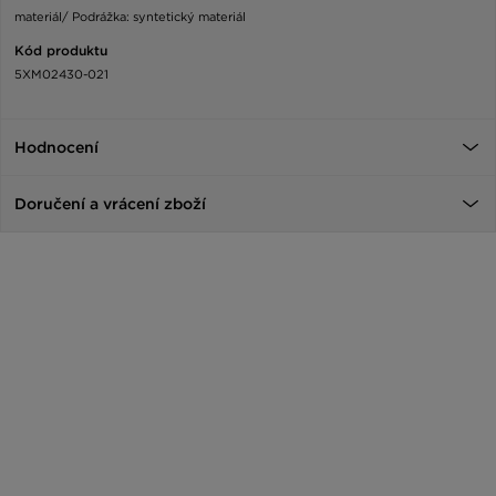
materiál/ Podrážka: syntetický materiál
Kód produktu
5XM02430-021
Hodnocení
Doručení a vrácení zboží