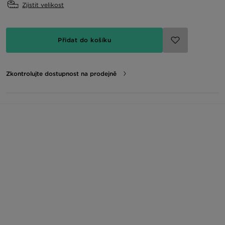
Zjistit velikost
Přidat do košíku
Zkontrolujte dostupnost na prodejně