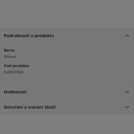
Podrobnosti o produktu
Barva
Růžová
Kód produktu
DV6017600
Hodnocení
Doručení a vrácení zboží