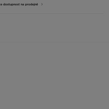
te dostupnost na prodejně