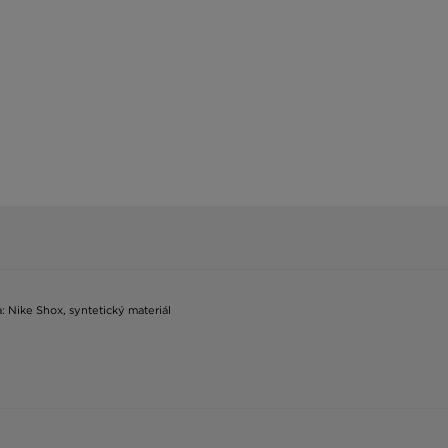
ka: Nike Shox, syntetický materiál