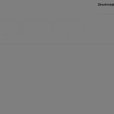
Zkontroluj