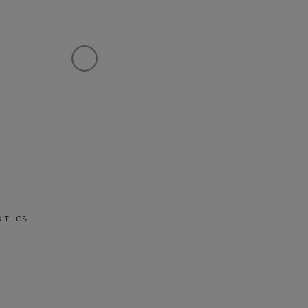
X TL GS