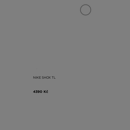
NIKE SHOX TL
4390 Kč