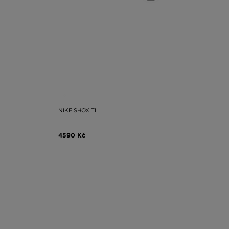
NIKE SHOX TL
4590 Kč