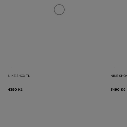
NIKE SHOX TL
NIKE SHO
4390 Kč
3490 Kč