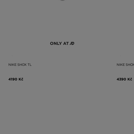
ONLY AT
NIKE SHOX TL
NIKE SHO
4190 Kč
4390 Kč