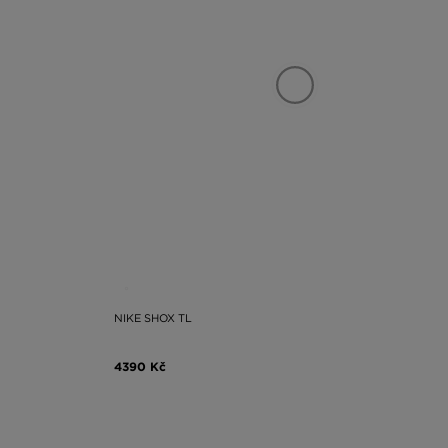
NIKE SHOX TL
4390 Kč