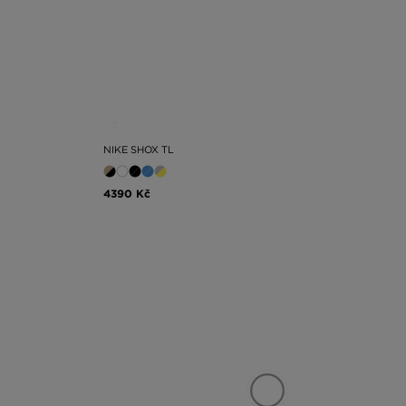
NIKE SHOX TL
4390 Kč