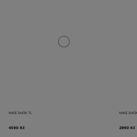
NIKE SHOX TL
NIKE SHO
4590 Kč
2990 Kč