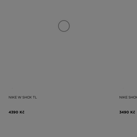
NIKE W SHOX TL
NIKE SHO
4390 Kč
3490 Kč