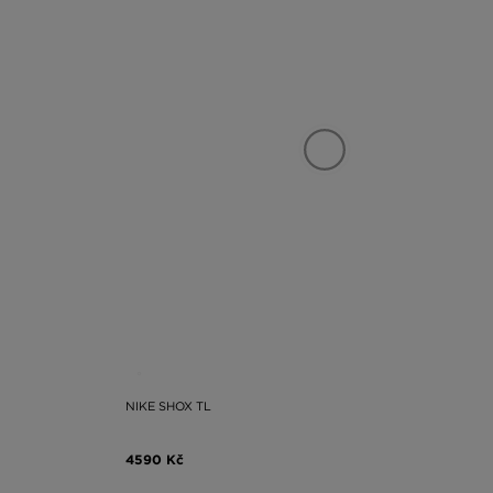
NIKE SHOX TL
4590 Kč