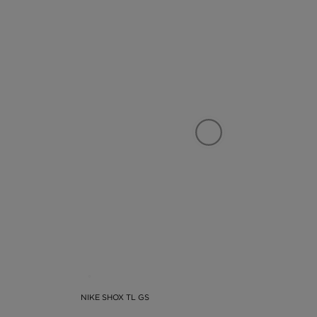
NIKE SHOX TL GS