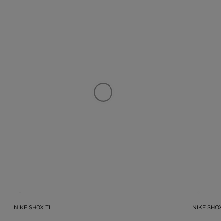
NIKE SHOX TL
NIKE SHO