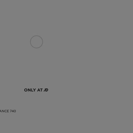
ONLY AT
ANCE 740