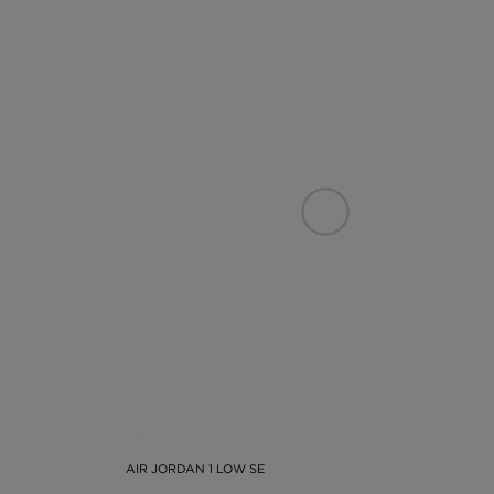
AIR JORDAN 1 LOW SE