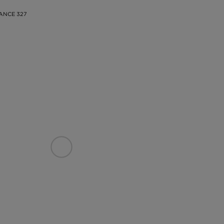
ANCE 327