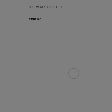
NIKE W AIR FORCE 1 '07
3390 Kč