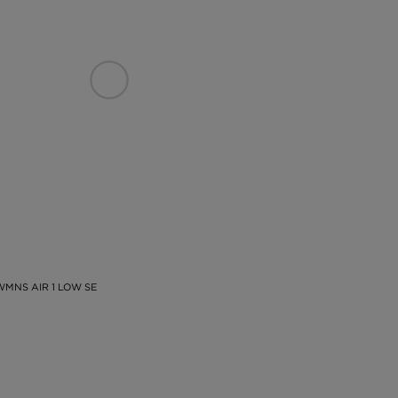
MNS AIR 1 LOW SE