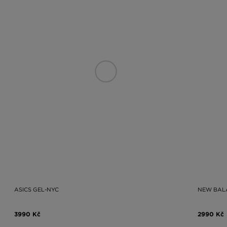
ASICS GEL-NYC
NEW BAL
3990 Kč
2990 Kč