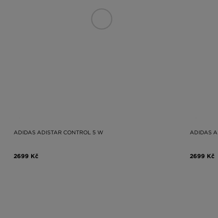
ADIDAS ADISTAR CONTROL 5 W
ADIDAS A
2699 Kč
2699 Kč