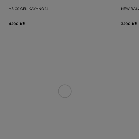
ASICS GEL-KAYANO 14
NEW BAL
4290 Kč
3290 Kč