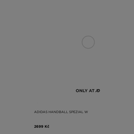
ONLY AT
ADIDAS HANDBALL SPEZIAL W
2699 Kč