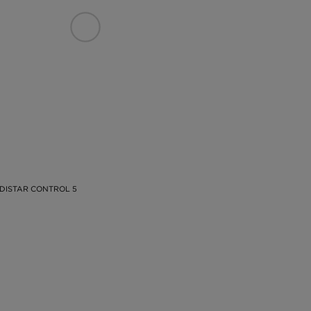
DISTAR CONTROL 5