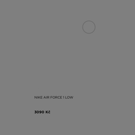
NIKE AIR FORCE 1 LOW
3090 Kč