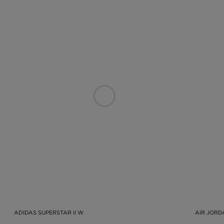
ADIDAS SUPERSTAR II W
AIR JORD