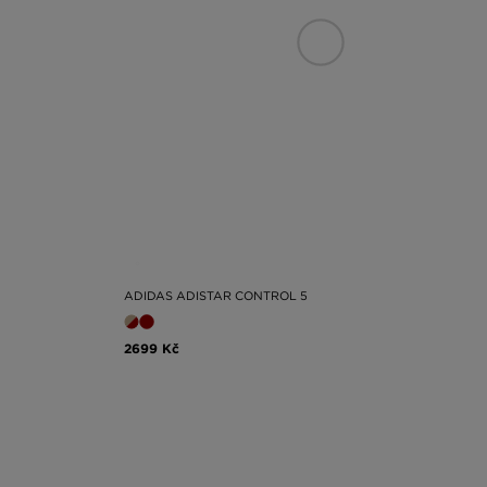
ADIDAS ADISTAR CONTROL 5
2699 Kč