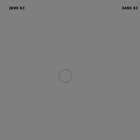
2899 Kč
3490 Kč