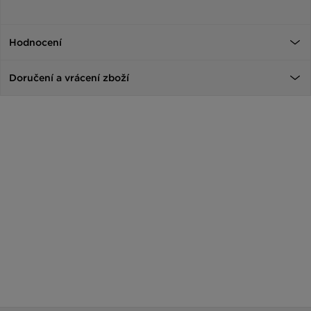
Hodnocení
Doručení a vrácení zboží