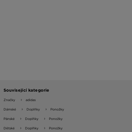
Související kategorie
Značky
adidas
Dámské
Doplňky
Ponožky
Pánské
Doplňky
Ponožky
Dětské
Doplňky
Ponožky